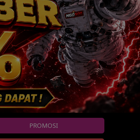
PROMOSI