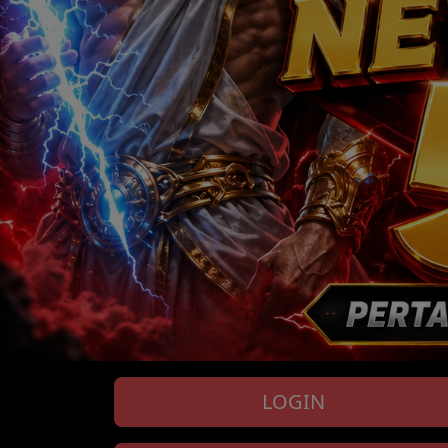
LOGIN