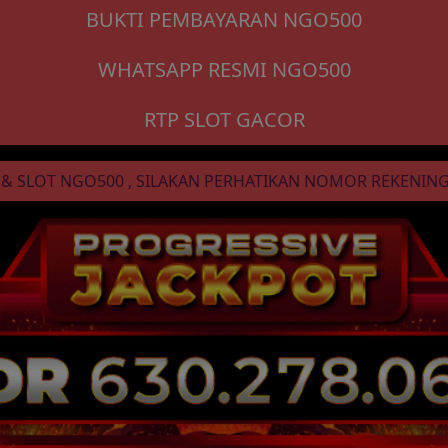
BUKTI PEMBAYARAN NGO500
WHATSAPP RESMI NGO500
RTP SLOT GACOR
AKAN PERHATIKAN NOMOR REKENING TUJUAN SEBELUM MEL