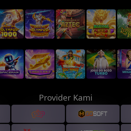
Provider Kami