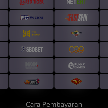
Cara Pembayaran