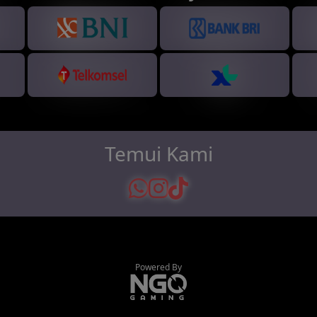
Temui Kami
Powered By