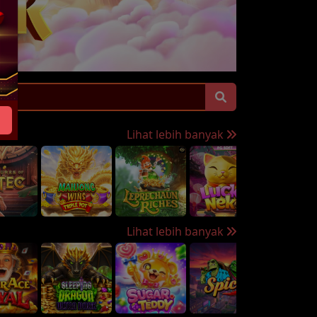
Lihat lebih banyak
Lihat lebih banyak