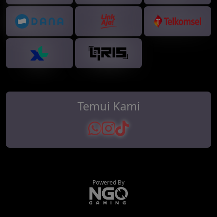
Temui Kami
Powered By