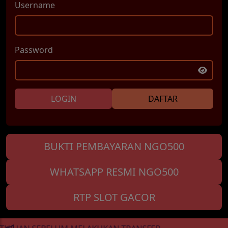
Username
Password
LOGIN
DAFTAR
BUKTI PEMBAYARAN NGO500
WHATSAPP RESMI NGO500
RTP SLOT GACOR