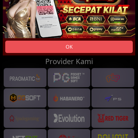
Casino
Lihat lebih banyak
OK
Provider Kami