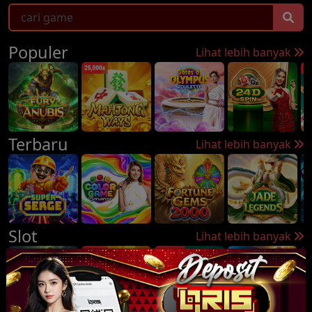
Populer
Lihat lebih banyak
Terbaru
Lihat lebih banyak
Slot
Lihat lebih banyak