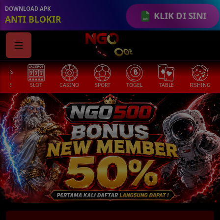
DOWNLOAD APK
KLIK DI SINI
ANTI BLOKIR
SLOT
CASINO
SPORT
TOGEL
TABLE
FISHING
COCK