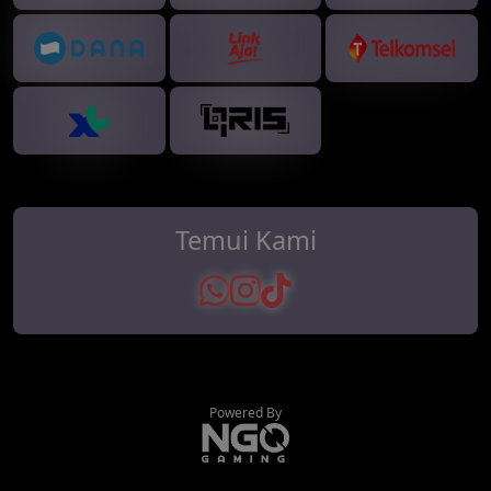
Temui Kami
Powered By