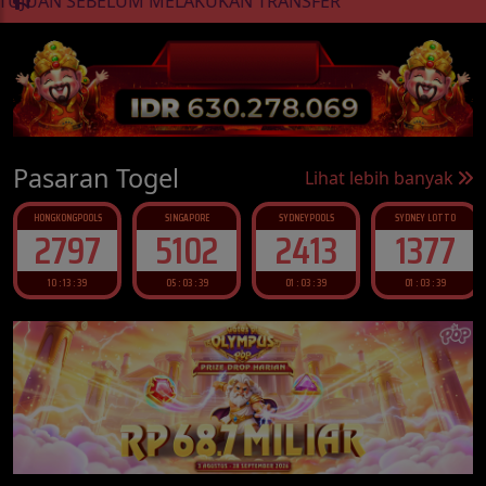
SEBELUM MELAKUKAN TRANSFER
Pasaran Togel
Lihat lebih banyak
SINGAPORE
SYDNEYPOOLS
SYDNEY LOTTO
HONGKONG LOTTO
5102
2413
1377
5917
05 : 03 : 38
01 : 03 : 38
01 : 03 : 38
10 : 18 : 38