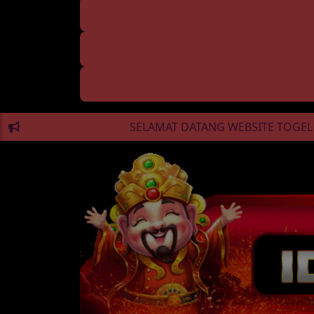
SELAMAT DATANG WEBSITE TOGEL & SLOT NGO500 , SI