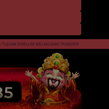
LAKUKAN TRANSFER