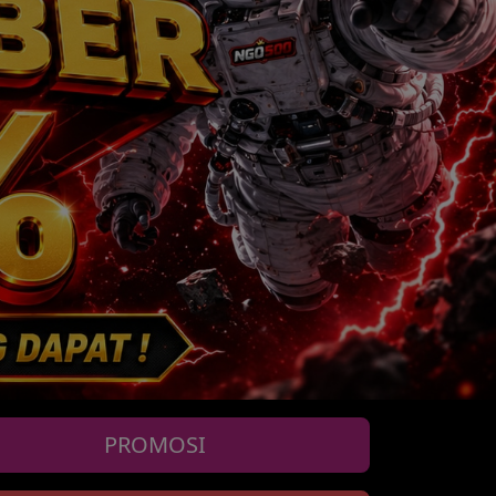
PROMOSI