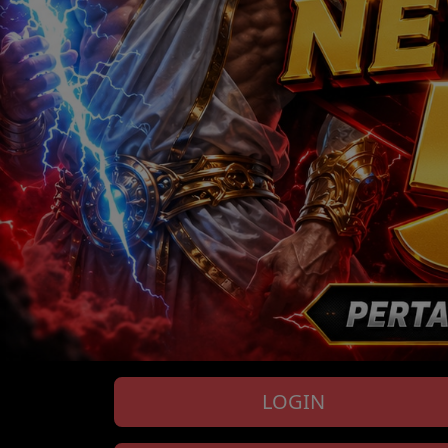
LOGIN