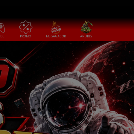
ADE
PROMO
MEGAGACOR
ANUBIS