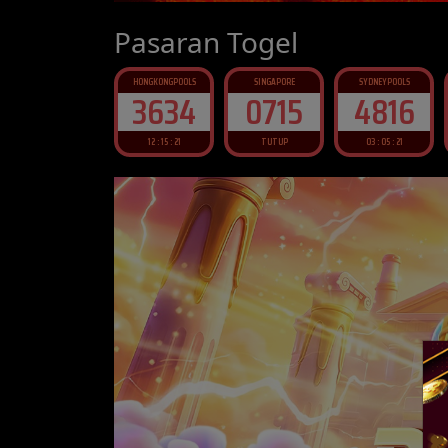
Pasaran Togel
HONGKONGPOOLS
SINGAPORE
SYDNEYPOOLS
SYDNEY LOTTO
3634
0715
4816
7097
12 : 15 : 19
TUTUP
03 : 05 : 19
03 : 05 : 19