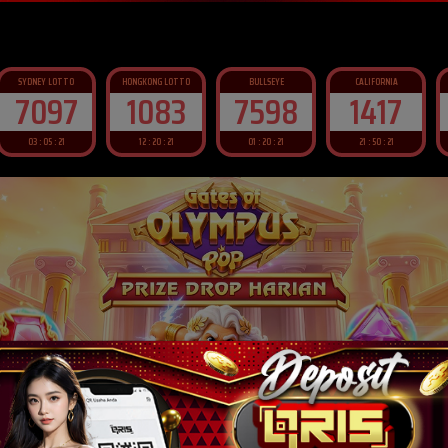
HONGKONG LOTTO
BULLSEYE
CALIFORNIA
CAROLINADAY
1083
7598
1417
1200
12 : 20 : 19
01 : 20 : 19
21 : 50 : 19
15 : 20 : 19