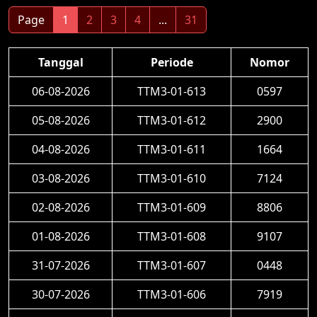
Page
1
2
3
4
...
31
Tanggal
Periode
Nomor
06-08-2026
TTM3-01-613
0597
05-08-2026
TTM3-01-612
2900
04-08-2026
TTM3-01-611
1664
03-08-2026
TTM3-01-610
7124
02-08-2026
TTM3-01-609
8806
01-08-2026
TTM3-01-608
9107
31-07-2026
TTM3-01-607
0448
30-07-2026
TTM3-01-606
7919