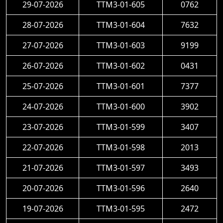
29-07-2026
TTM3-01-605
0762
28-07-2026
TTM3-01-604
7632
27-07-2026
TTM3-01-603
9199
26-07-2026
TTM3-01-602
0431
25-07-2026
TTM3-01-601
7377
24-07-2026
TTM3-01-600
3902
23-07-2026
TTM3-01-599
3407
22-07-2026
TTM3-01-598
2013
21-07-2026
TTM3-01-597
3493
20-07-2026
TTM3-01-596
2640
19-07-2026
TTM3-01-595
2472