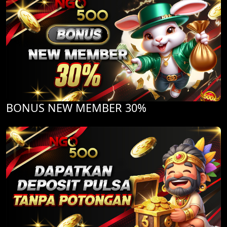
BONUS NEW MEMBER 30%