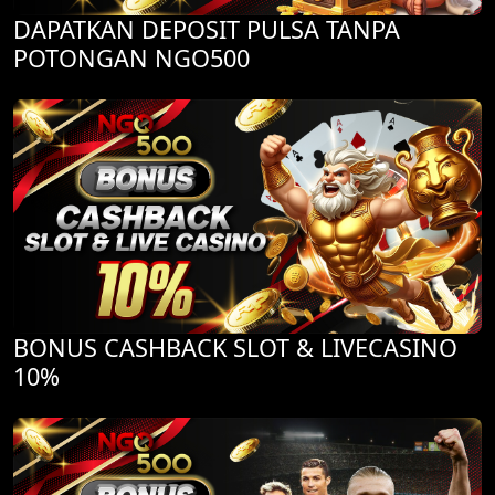
DAPATKAN DEPOSIT PULSA TANPA
POTONGAN NGO500
BONUS CASHBACK SLOT & LIVECASINO
10%