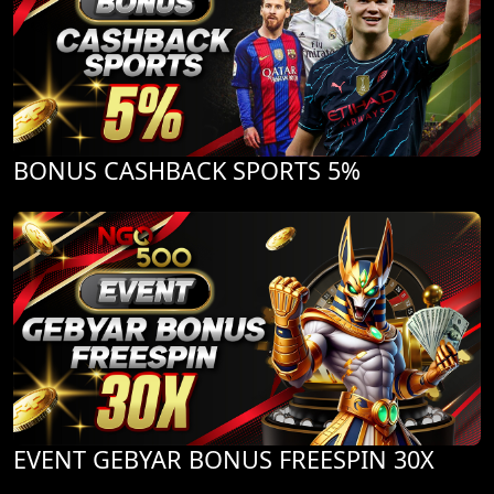
BONUS CASHBACK SPORTS 5%
EVENT GEBYAR BONUS FREESPIN 30X