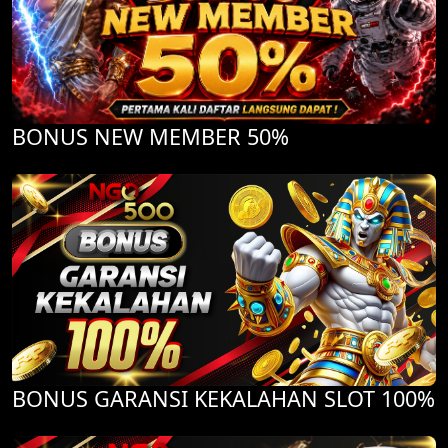
BONUS NEW MEMBER 50%
BONUS GARANSI KEKALAHAN SLOT 100%